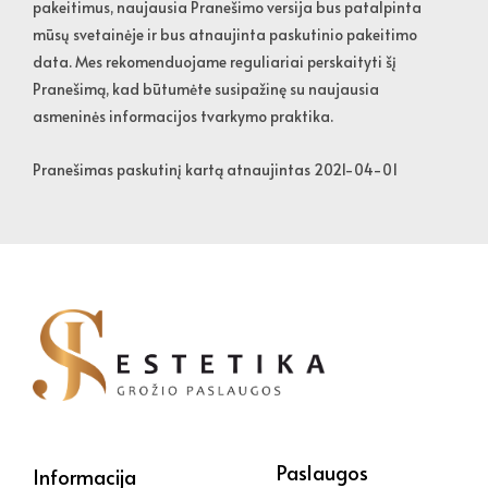
pakeitimus, naujausia Pranešimo versija bus patalpinta
mūsų svetainėje ir bus atnaujinta paskutinio pakeitimo
data. Mes rekomenduojame reguliariai perskaityti šį
Pranešimą, kad būtumėte susipažinę su naujausia
asmeninės informacijos tvarkymo praktika.
Pranešimas paskutinį kartą atnaujintas 2021-04-01
Paslaugos
Informacija