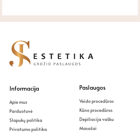
Paslaugos
Informacija
Veido procedūros
Apie mus
Kūno procedūros
Parduotuvė
Depiliacija vašku
Slapukų politika
Masažai
Privatumo politika