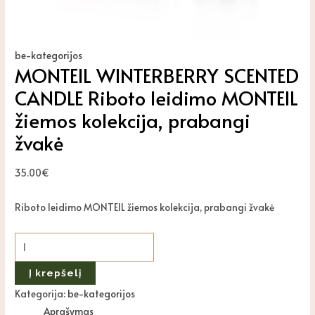
be-kategorijos
MONTEIL WINTERBERRY SCENTED
CANDLE Riboto leidimo MONTEIL
žiemos kolekcija, prabangi
žvakė
35.00
€
Riboto leidimo MONTEIL žiemos kolekcija, prabangi žvakė
Į krepšelį
Kategorija:
be-kategorijos
Aprašymas